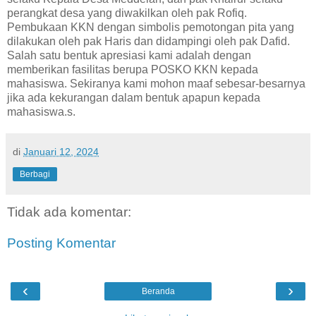
perangkat desa yang diwakilkan oleh pak Rofiq.
Pembukaan KKN dengan simbolis pemotongan pita yang
dilakukan oleh pak Haris dan didampingi oleh pak Dafid.
Salah satu bentuk apresiasi kami adalah dengan
memberikan fasilitas berupa POSKO KKN kepada
mahasiswa. Sekiranya kami mohon maaf sebesar-besarnya
jika ada kekurangan dalam bentuk apapun kepada
mahasiswa.s.
di
Januari 12, 2024
Berbagi
Tidak ada komentar:
Posting Komentar
‹
›
Beranda