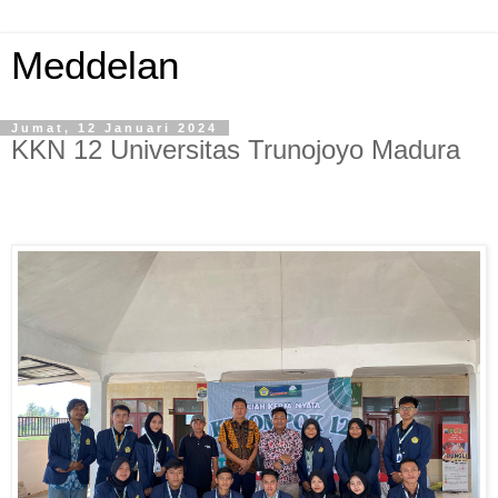
Meddelan
Jumat, 12 Januari 2024
KKN 12 Universitas Trunojoyo Madura